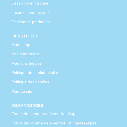
Cession d'entreprise
Locaux commerciaux
Gestion de patrimoine
LIENS UTILES
Mon compte
Nos honoraires
Mentions légales
Politique de confidentialité
Politique des cookies
Plan du site
NOS ANNONCES
Fonds de commerce à vendre, Gap
Fonds de commerce à vendre, 05 hautes-alpes