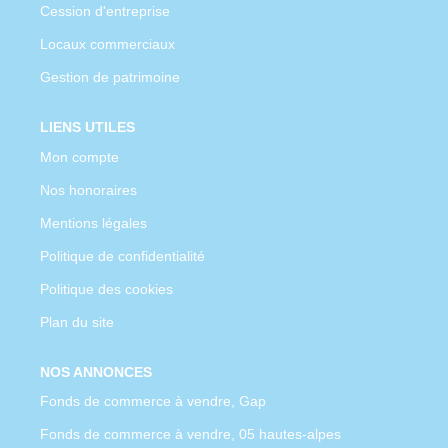
Cession d'entreprise
Locaux commerciaux
Gestion de patrimoine
LIENS UTILES
Mon compte
Nos honoraires
Mentions légales
Politique de confidentialité
Politique des cookies
Plan du site
NOS ANNONCES
Fonds de commerce à vendre, Gap
Fonds de commerce à vendre, 05 hautes-alpes