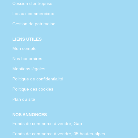
Cession d'entreprise
Locaux commerciaux
Gestion de patrimoine
LIENS UTILES
Mon compte
Nos honoraires
Mentions légales
Politique de confidentialité
Politique des cookies
Plan du site
NOS ANNONCES
Fonds de commerce à vendre, Gap
Fonds de commerce à vendre, 05 hautes-alpes