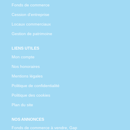
Fonds de commerce
Cession d'entreprise
Locaux commerciaux
Gestion de patrimoine
LIENS UTILES
Mon compte
Nos honoraires
Mentions légales
Politique de confidentialité
Politique des cookies
Plan du site
NOS ANNONCES
Fonds de commerce à vendre, Gap