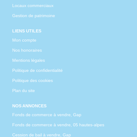
Locaux commerciaux
Gestion de patrimoine
LIENS UTILES
Mon compte
Nos honoraires
Mentions légales
Politique de confidentialité
Politique des cookies
Plan du site
NOS ANNONCES
Fonds de commerce à vendre, Gap
Fonds de commerce à vendre, 05 hautes-alpes
Cession de bail à vendre, Gap