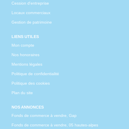
Cession d'entreprise
Locaux commerciaux
Gestion de patrimoine
LIENS UTILES
Mon compte
Nos honoraires
Mentions légales
Politique de confidentialité
Politique des cookies
Plan du site
NOS ANNONCES
Fonds de commerce à vendre, Gap
Fonds de commerce à vendre, 05 hautes-alpes