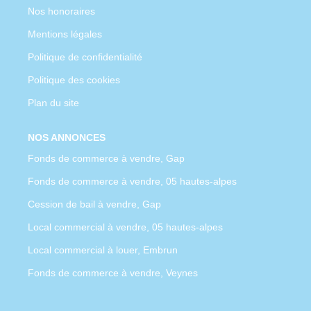
Nos honoraires
Mentions légales
Politique de confidentialité
Politique des cookies
Plan du site
NOS ANNONCES
Fonds de commerce à vendre, Gap
Fonds de commerce à vendre, 05 hautes-alpes
Cession de bail à vendre, Gap
Local commercial à vendre, 05 hautes-alpes
Local commercial à louer, Embrun
Fonds de commerce à vendre, Veynes