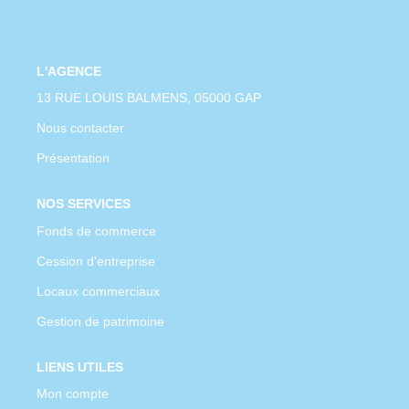
CONTACT
L'AGENCE
13 RUE LOUIS BALMENS, 05000 GAP
Nous contacter
Présentation
NOS SERVICES
Fonds de commerce
Cession d'entreprise
Locaux commerciaux
Gestion de patrimoine
LIENS UTILES
Mon compte