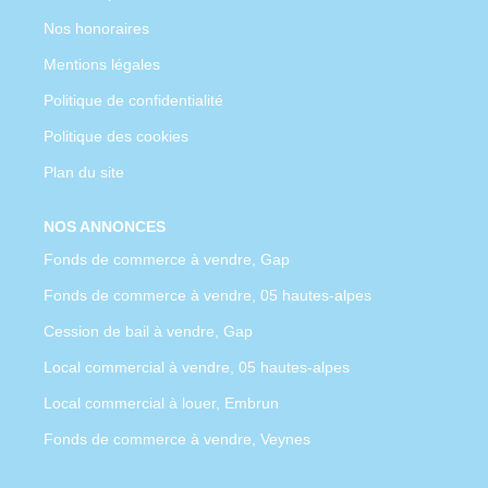
Nos honoraires
Mentions légales
Politique de confidentialité
Politique des cookies
Plan du site
NOS ANNONCES
Fonds de commerce à vendre, Gap
Fonds de commerce à vendre, 05 hautes-alpes
Cession de bail à vendre, Gap
Local commercial à vendre, 05 hautes-alpes
Local commercial à louer, Embrun
Fonds de commerce à vendre, Veynes