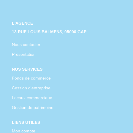
CONTACT
L'AGENCE
13 RUE LOUIS BALMENS, 05000 GAP
Nous contacter
Présentation
NOS SERVICES
Fonds de commerce
Cession d'entreprise
Locaux commerciaux
Gestion de patrimoine
LIENS UTILES
Mon compte