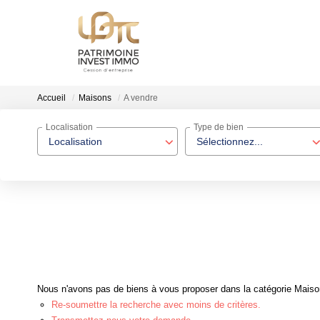
Accueil
Maisons
A vendre
Localisation
Type de bien
Localisation
Sélectionnez...
Nous n'avons pas de biens à vous proposer dans la catégorie Maisons
Re-soumettre la recherche avec moins de critères.