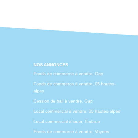
NOS ANNONCES
Fonds de commerce à vendre, Gap
Fonds de commerce à vendre, 05 hautes-
alpes
Cession de bail à vendre, Gap
Local commercial à vendre, 05 hautes-alpes
Local commercial à louer, Embrun
Fonds de commerce à vendre, Veynes