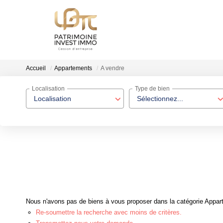
Accueil
Appartements
A vendre
Localisation
Type de bien
Localisation
Sélectionnez...
Nous n'avons pas de biens à vous proposer dans la catégorie Appart
Re-soumettre la recherche avec moins de critères.