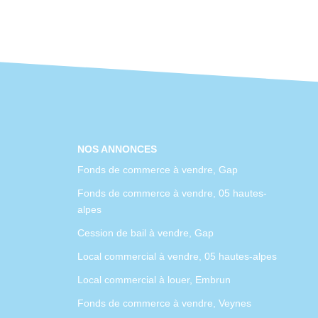
NOS ANNONCES
Fonds de commerce à vendre, Gap
Fonds de commerce à vendre, 05 hautes-
alpes
Cession de bail à vendre, Gap
Local commercial à vendre, 05 hautes-alpes
Local commercial à louer, Embrun
Fonds de commerce à vendre, Veynes