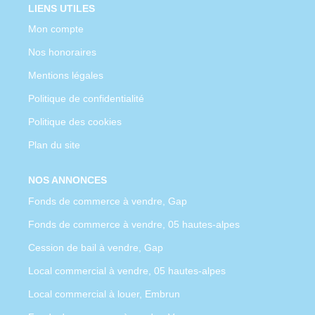
LIENS UTILES
Mon compte
Nos honoraires
Mentions légales
Politique de confidentialité
Politique des cookies
Plan du site
NOS ANNONCES
Fonds de commerce à vendre, Gap
Fonds de commerce à vendre, 05 hautes-alpes
Cession de bail à vendre, Gap
Local commercial à vendre, 05 hautes-alpes
Local commercial à louer, Embrun