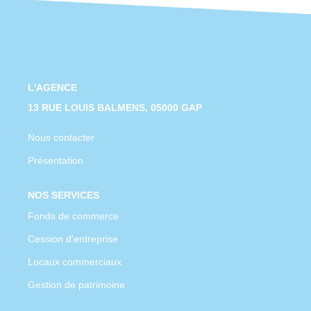
CONTACT
L'AGENCE
13 RUE LOUIS BALMENS, 05000 GAP
Nous contacter
Présentation
NOS SERVICES
Fonds de commerce
Cession d'entreprise
Locaux commerciaux
Gestion de patrimoine