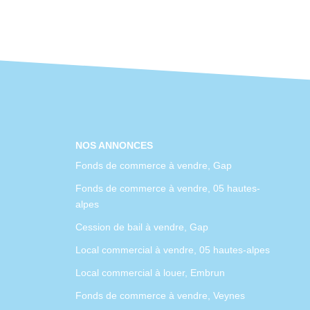
NOS ANNONCES
Fonds de commerce à vendre, Gap
Fonds de commerce à vendre, 05 hautes-
alpes
Cession de bail à vendre, Gap
Local commercial à vendre, 05 hautes-alpes
Local commercial à louer, Embrun
Fonds de commerce à vendre, Veynes