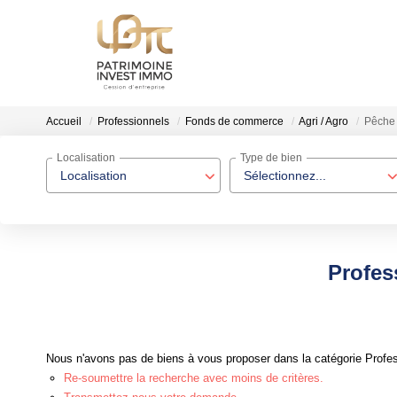
Accueil
Professionnels
Fonds de commerce
Agri / Agro
Pêche
Localisation
Type de bien
Localisation
Sélectionnez...
Profes
Nous n'avons pas de biens à vous proposer dans la catégorie Profes
Re-soumettre la recherche avec moins de critères.