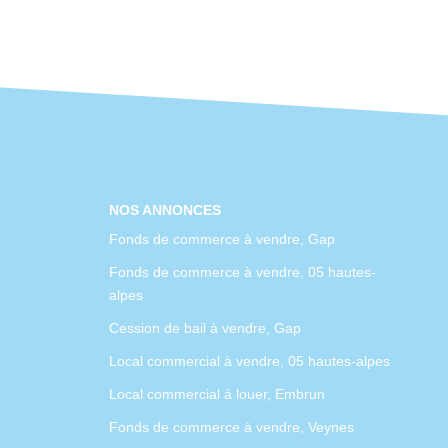
NOS ANNONCES
Fonds de commerce à vendre, Gap
Fonds de commerce à vendre, 05 hautes-
alpes
Cession de bail à vendre, Gap
Local commercial à vendre, 05 hautes-alpes
Local commercial à louer, Embrun
Fonds de commerce à vendre, Veynes