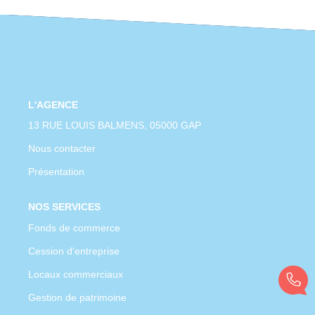
CONTACT
L'AGENCE
13 RUE LOUIS BALMENS, 05000 GAP
Nous contacter
Présentation
NOS SERVICES
Fonds de commerce
Cession d'entreprise
Locaux commerciaux
Gestion de patrimoine