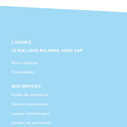
CONTACT
L'AGENCE
13 RUE LOUIS BALMENS, 05000 GAP
Nous contacter
Présentation
NOS SERVICES
Fonds de commerce
Cession d'entreprise
Locaux commerciaux
Gestion de patrimoine