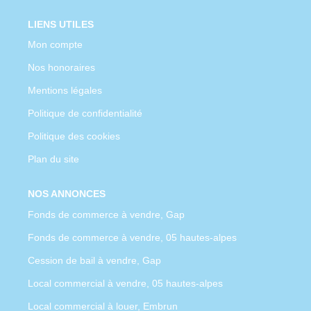
LIENS UTILES
Mon compte
Nos honoraires
Mentions légales
Politique de confidentialité
Politique des cookies
Plan du site
NOS ANNONCES
Fonds de commerce à vendre, Gap
Fonds de commerce à vendre, 05 hautes-alpes
Cession de bail à vendre, Gap
Local commercial à vendre, 05 hautes-alpes
Local commercial à louer, Embrun