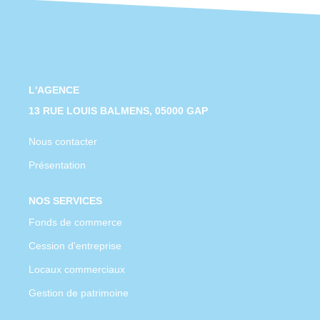
CONTACT
L'AGENCE
13 RUE LOUIS BALMENS, 05000 GAP
Nous contacter
Présentation
NOS SERVICES
Fonds de commerce
Cession d'entreprise
Locaux commerciaux
Gestion de patrimoine