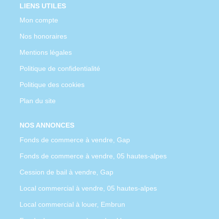
LIENS UTILES
Mon compte
Nos honoraires
Mentions légales
Politique de confidentialité
Politique des cookies
Plan du site
NOS ANNONCES
Fonds de commerce à vendre, Gap
Fonds de commerce à vendre, 05 hautes-alpes
Cession de bail à vendre, Gap
Local commercial à vendre, 05 hautes-alpes
Local commercial à louer, Embrun