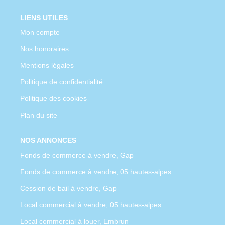
LIENS UTILES
Mon compte
Nos honoraires
Mentions légales
Politique de confidentialité
Politique des cookies
Plan du site
NOS ANNONCES
Fonds de commerce à vendre, Gap
Fonds de commerce à vendre, 05 hautes-alpes
Cession de bail à vendre, Gap
Local commercial à vendre, 05 hautes-alpes
Local commercial à louer, Embrun