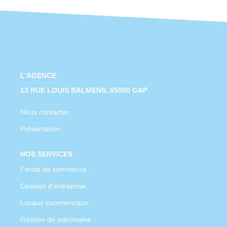
CONTACT
L'AGENCE
13 RUE LOUIS BALMENS, 05000 GAP
Nous contacter
Présentation
NOS SERVICES
Fonds de commerce
Cession d'entreprise
Locaux commerciaux
Gestion de patrimoine