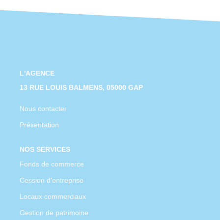
CONTACT
L'AGENCE
13 RUE LOUIS BALMENS, 05000 GAP
Nous contacter
Présentation
NOS SERVICES
Fonds de commerce
Cession d'entreprise
Locaux commerciaux
Gestion de patrimoine