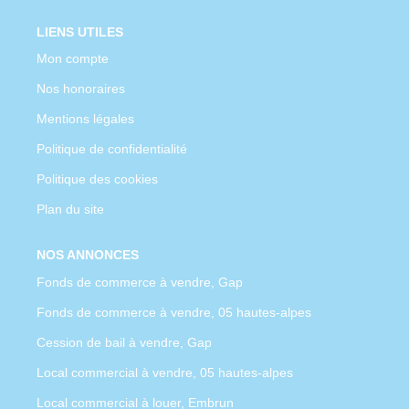
LIENS UTILES
Mon compte
Nos honoraires
Mentions légales
Politique de confidentialité
Politique des cookies
Plan du site
NOS ANNONCES
Fonds de commerce à vendre, Gap
Fonds de commerce à vendre, 05 hautes-alpes
Cession de bail à vendre, Gap
Local commercial à vendre, 05 hautes-alpes
Local commercial à louer, Embrun