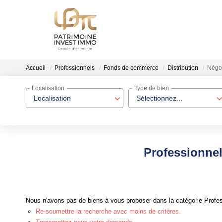
Accueil
Professionnels
Fonds de commerce
Distribution
Négoc
Localisation
Type de bien
Localisation
Sélectionnez...
Professionnel
Nous n'avons pas de biens à vous proposer dans la catégorie Profes
Re-soumettre la recherche avec moins de critères.