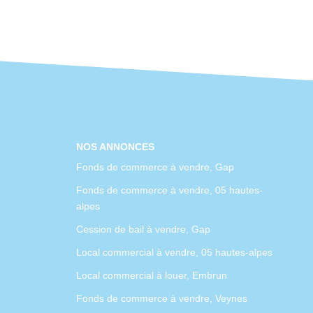
NOS ANNONCES
Fonds de commerce à vendre, Gap
Fonds de commerce à vendre, 05 hautes-
alpes
Cession de bail à vendre, Gap
Local commercial à vendre, 05 hautes-alpes
Local commercial à louer, Embrun
Fonds de commerce à vendre, Veynes