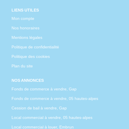
LIENS UTILES
Mon compte
Nos honoraires
Mentions légales
Politique de confidentialité
Politique des cookies
Plan du site
NOS ANNONCES
Fonds de commerce à vendre, Gap
Fonds de commerce à vendre, 05 hautes-alpes
Cession de bail à vendre, Gap
Local commercial à vendre, 05 hautes-alpes
Local commercial à louer, Embrun