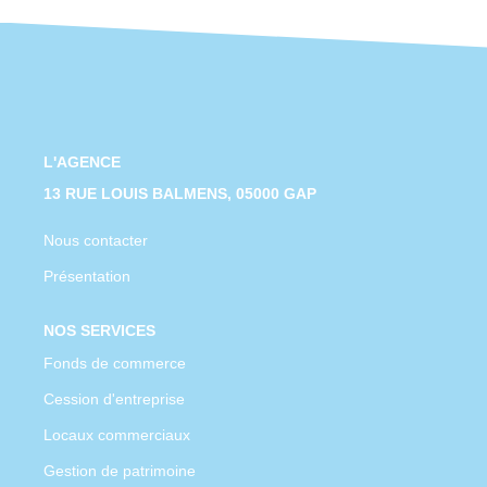
CONTACT
L'AGENCE
13 RUE LOUIS BALMENS, 05000 GAP
Nous contacter
Présentation
NOS SERVICES
Fonds de commerce
Cession d'entreprise
Locaux commerciaux
Gestion de patrimoine