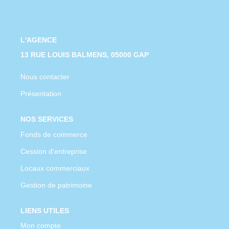
CONTACT
L'AGENCE
13 RUE LOUIS BALMENS, 05000 GAP
Nous contacter
Présentation
NOS SERVICES
Fonds de commerce
Cession d'entreprise
Locaux commerciaux
Gestion de patrimoine
LIENS UTILES
Mon compte