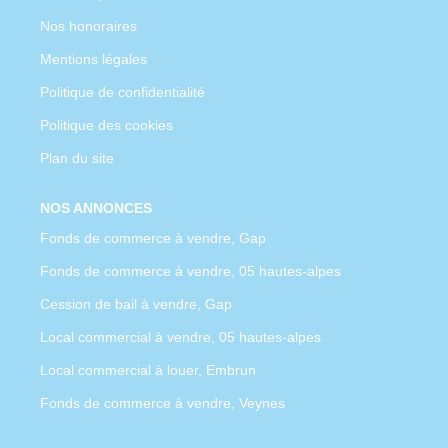
Nos honoraires
Mentions légales
Politique de confidentialité
Politique des cookies
Plan du site
NOS ANNONCES
Fonds de commerce à vendre, Gap
Fonds de commerce à vendre, 05 hautes-alpes
Cession de bail à vendre, Gap
Local commercial à vendre, 05 hautes-alpes
Local commercial à louer, Embrun
Fonds de commerce à vendre, Veynes