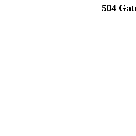
504 Gat