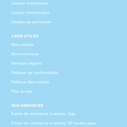
Cession d'entreprise
Locaux commerciaux
Gestion de patrimoine
LIENS UTILES
Mon compte
Nos honoraires
Mentions légales
Politique de confidentialité
Politique des cookies
Plan du site
NOS ANNONCES
Fonds de commerce à vendre, Gap
Fonds de commerce à vendre, 05 hautes-alpes