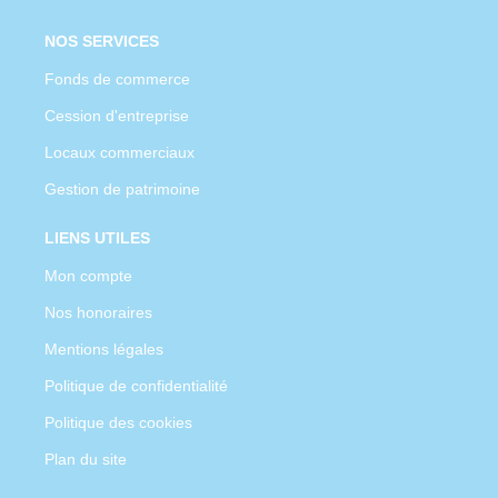
NOS SERVICES
Fonds de commerce
Cession d'entreprise
Locaux commerciaux
Gestion de patrimoine
LIENS UTILES
Mon compte
Nos honoraires
Mentions légales
Politique de confidentialité
Politique des cookies
Plan du site