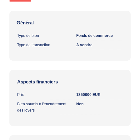
Général
Type de bien
Fonds de commerce
Type de transaction
A vendre
Aspects financiers
Prix
1350000 EUR
Bien soumis à l'encadrement
Non
des loyers