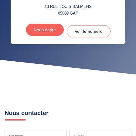
13 RUE LOUIS BALMENS
05000
GAP
Nous écrire
Voir le numéro
Nous contacter