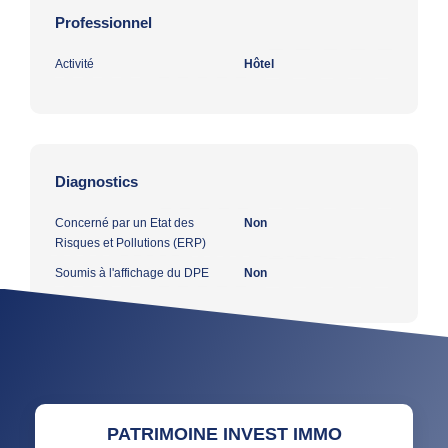
Professionnel
Activité
Hôtel
Diagnostics
Concerné par un Etat des
Non
Risques et Pollutions (ERP)
Soumis à l'affichage du DPE
Non
PATRIMOINE INVEST IMMO