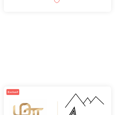
Exclusif