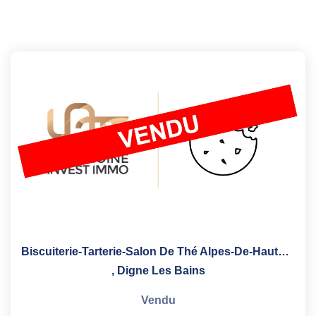
Biscuiterie-Tarterie-Salon De Thé Alpes-De-Haute-Provence
,
Digne Les Bains
Vendu