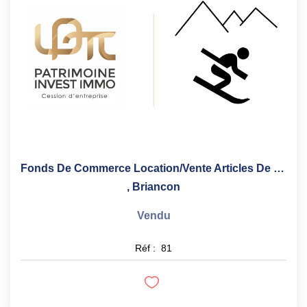
Fonds De Commerce Location/vente Articles De Sport...
,
Briancon
Vendu
Réf :
81