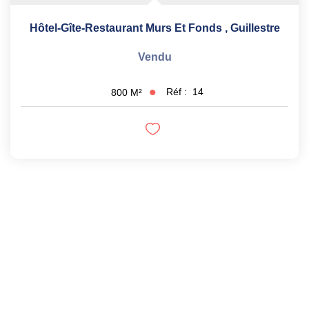
Hôtel-Gîte-Restaurant Murs Et Fonds
,
Guillestre
Vendu
Réf :
14
800
M²